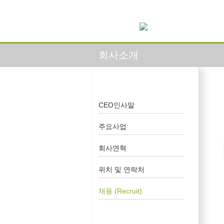
회사소개
CEO인사말
주요사업
회사연혁
위치 및 연락처
채용 (Recruit)