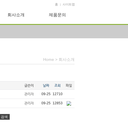
홈
사이트맵
|
회사소개
제품문의
Home
>
회사소개
글쓴이
날짜
조회
파일
관리자
09-25
12710
관리자
09-25
12853