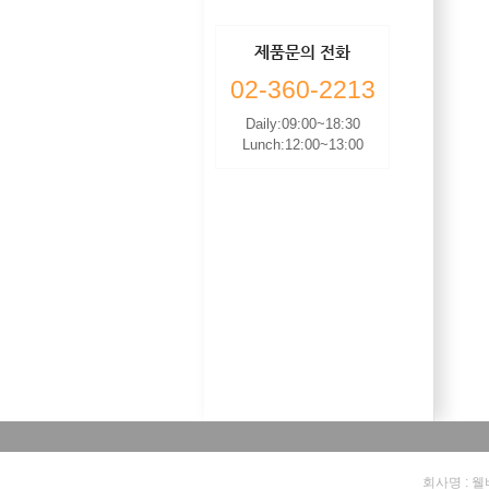
제품문의 전화
02-360-2213
Daily:09:00~18:30
Lunch:12:00~13:00
회사명 : 웰