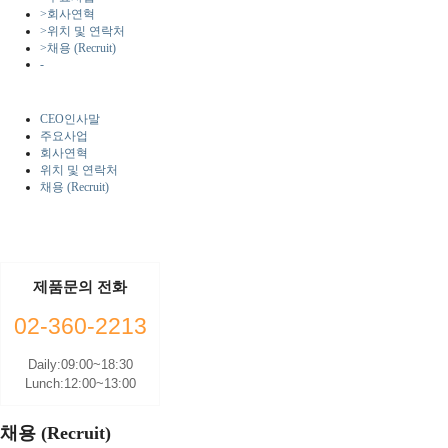
>
회사연혁
>
위치 및 연락처
>
채용 (Recruit)
-
CEO인사말
주요사업
회사연혁
위치 및 연락처
채용 (Recruit)
제품문의 전화
02-360-2213
Daily:09:00~18:30
Lunch:12:00~13:00
채용 (Recruit)