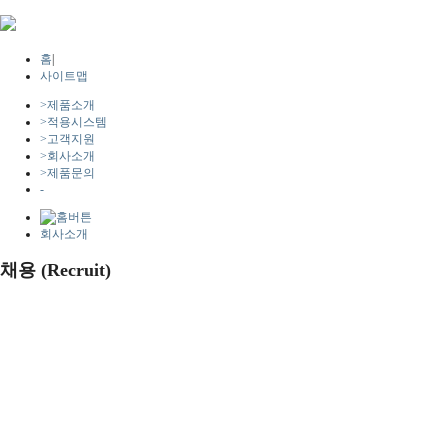
홈
|
사이트맵
>
제품소개
>
적용시스템
>
고객지원
>
회사소개
>
제품문의
-
회사소개
채용 (Recruit)